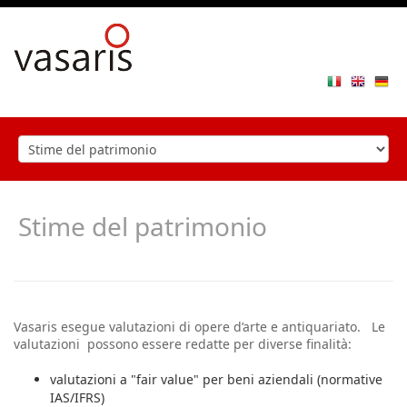
Toggle
navigat
Stime del patrimonio
Vasaris esegue valutazioni di opere d’arte e antiquariato. Le
valutazioni possono essere redatte per diverse finalità:
valutazioni a "fair value" per beni aziendali (normative
IAS/IFRS)