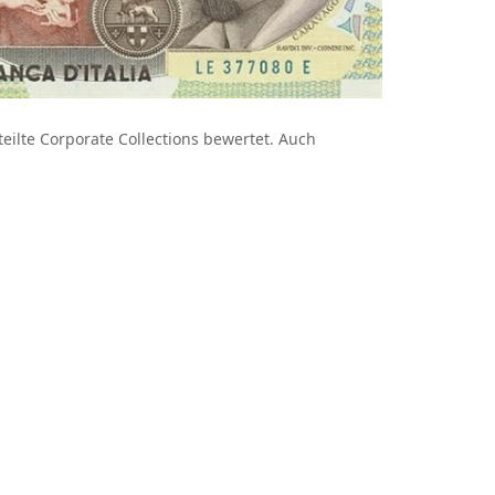
eilte Corporate Collections bewertet. Auch