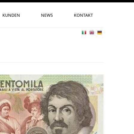
KUNDEN
NEWS
KONTAKT