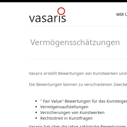
WIR 
Vermögensschätzungen
Vasaris erstellt Bewertungen von Kunstwerken und 
Die Bewertungen können zu verschiedenen Zwecken
" Fair Value"-Bewertungen für das Kunsteig
Vermögensaufstellungen
Versicherungen von Kunstwerken
Rechtsstreit in Kunstfragen
Vasaris hat über die Jahre zahlreiche Bewertungen