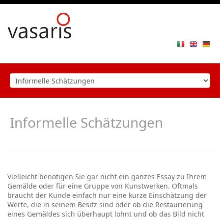
Toggle
navigat
Informelle Schätzungen
Vielleicht benötigen Sie gar nicht ein ganzes Essay zu Ihrem
Gemälde oder für eine Gruppe von Kunstwerken. Oftmals
braucht der Kunde einfach nur eine kurze Einschätzung der
Werte, die in seinem Besitz sind oder ob die Restaurierung
eines Gemäldes sich überhaupt lohnt und ob das Bild nicht