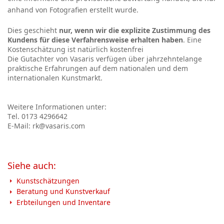
anhand von Fotografien erstellt wurde.
Dies geschieht
nur, wenn wir die explizite Zustimmung des
Kundens für diese Verfahrensweise erhalten haben
. Eine
Kostenschätzung ist natürlich kostenfrei
Die Gutachter von Vasaris verfügen über jahrzehntelange
praktische Erfahrungen auf dem nationalen und dem
internationalen Kunstmarkt.
Weitere Informationen unter:
T
el. 0173 4296642
E-Mail: rk@vasaris.com
Siehe auch:
Kunstschätzungen
Beratung und Kunstverkauf
Erbteilungen und Inventare